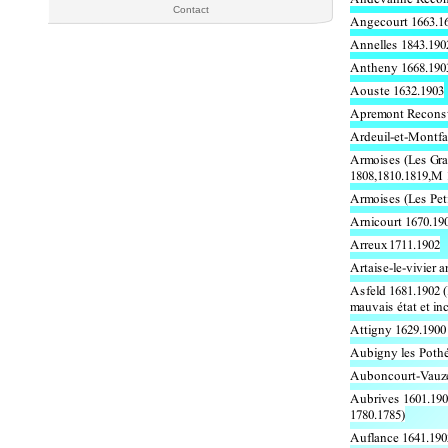
Contact